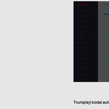
Trumpieji kodai a