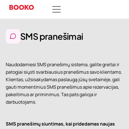
SMS pranešimai
Naudodamiesi SMS pranešimų sistema, galite greitai ir
patogiai siųsti svarbiausius pranešimus savo klientams.
Klientas, užsisakydamas paslaugą jūsų svetainėje, gali
gauti momentinius SMS pranešimus apie rezervacijas,
pakeitimus ar priminimus. Tas pats galioja ir
darbuotojams.
SMS pranešimų siuntimas, kai pridedamas naujas