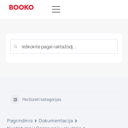
Peržiūrėti kategorijas
Pagrindinis
Dokumentacija