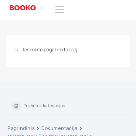
Peržiūrėti kategorijas
Pagrindinis
Dokumentacija