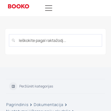
Peržiūrėti kategorijas
Pagrindinis
Dokumentacija