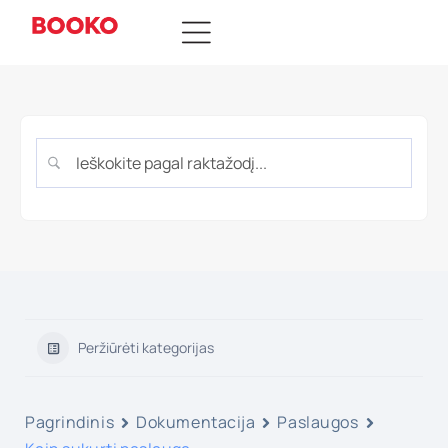
Peržiūrėti kategorijas
Pagrindinis
Dokumentacija
Paslaugos