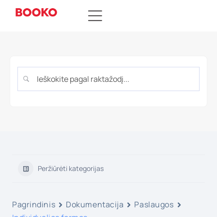
Peržiūrėti kategorijas
Pagrindinis
Dokumentacija
Paslaugos