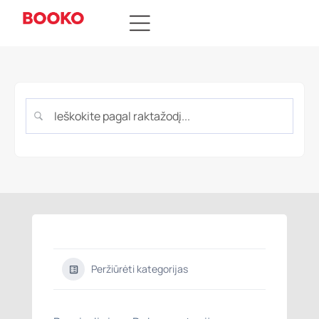
Peržiūrėti kategorijas