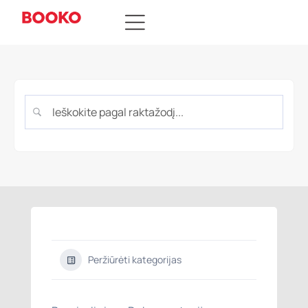
Peržiūrėti kategorijas